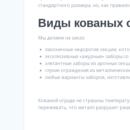
стандартного размера, но, как правило
Виды кованых 
Мы делаем на заказ:
лаконичные недорогие секции, кото
эксклюзивные «ажурные» заборы со
элегантные заборы из арочных секц
глухие ограждения из металлических
любые варианты заборов, изготавл
Кованой ограде не страшны температу
переживать, что металл разрушит ржа