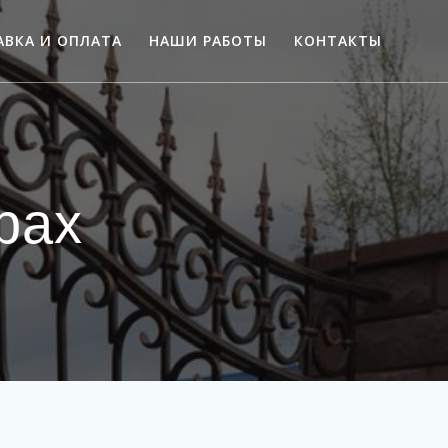
АВКА И ОПЛАТА
НАШИ РАБОТЫ
КОНТАКТЫ
рах