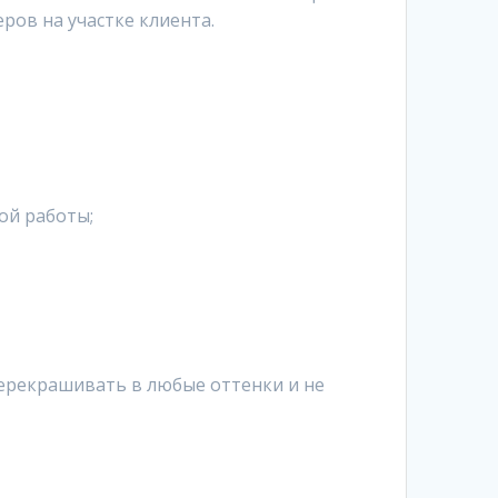
ров на участке клиента.
ой работы;
перекрашивать в любые оттенки и не