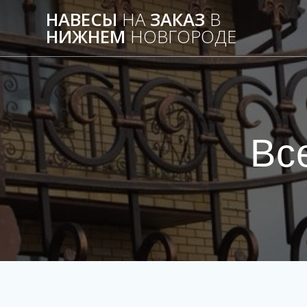
НАВЕСЫ
НА
ЗАКАЗ
В
НИЖНЕМ
НОВГОРОДЕ
Вс