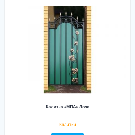
Калитка «МПА» Лоза
Калитки