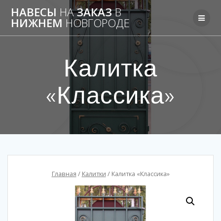
НАВЕСЫ
НА
ЗАКАЗ
В
НИЖНЕМ
НОВГОРОДЕ
Калитка
«Классика»
Главная
/
Калитки
/ Калитка «Классика»