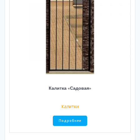
Калитка «Садовая»
Калитки
Подробнее