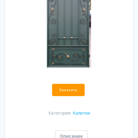
Количество
Заказать
Категория:
Калитки
Описание