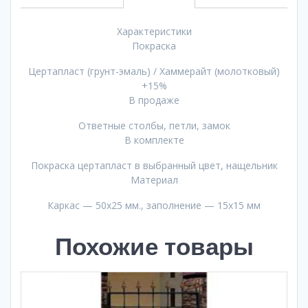
Характеристики
Покраска
Цертапласт (грунт-эмаль) / Хаммерайт (молотковый)
+15%
В продаже
Ответные столбы, петли, замок
В комплекте
Покраска цертапласт в выбранный цвет, нащельник
Материал
Каркас — 50х25 мм., заполнение — 15х15 мм
Похожие товары