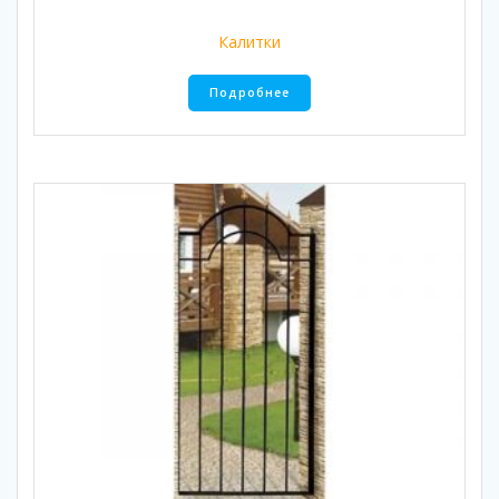
Калитки
Подробнее