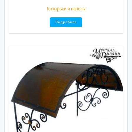
Козырьки и навесы
Подробнее