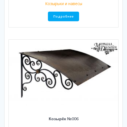
Козырьки и навесы
Подробнее
Козырёк №006