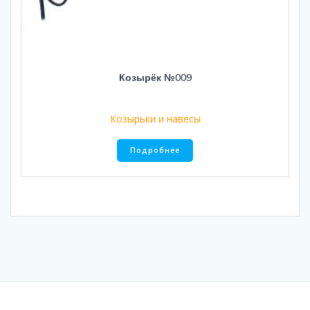
Козырёк №009
Козырьки и навесы
Подробнее