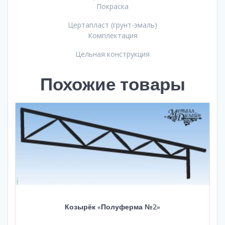
Покраска
Цертапласт (грунт-эмаль)
Комплектация
Цельная конструкция
Похожие товары
Козырёк «Полуферма №2»