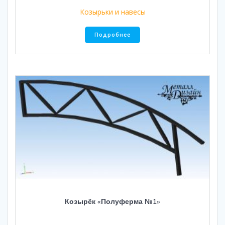
Козырьки и навесы
Подробнее
Козырёк «Полуферма №1»