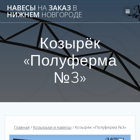
НАВЕСЫ
НА
ЗАКАЗ
В
НИЖНЕМ
НОВГОРОДЕ
Козырёк
«Полуферма
№3»
Главная
/
Козырьки и навесы
/ Козырёк «Полуферма №3»