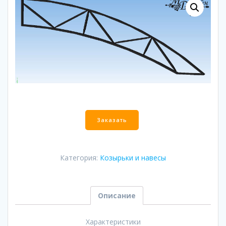
Количество
Заказать
Категория:
Козырьки и навесы
Описание
Характеристики