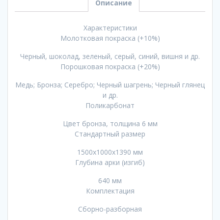
Описание
Характеристики
Молотковая покраска (+10%)
Черный, шоколад, зеленый, серый, синий, вишня и др.
Порошковая покраска (+20%)
Медь; Бронза; Серебро; Черный шагрень; Черный глянец
и др.
Поликарбонат
Цвет бронза, толщина 6 мм
Стандартный размер
1500x1000x1390 мм
Глубина арки (изгиб)
640 мм
Комплектация
Сборно-разборная