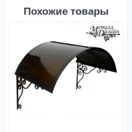
Похожие товары