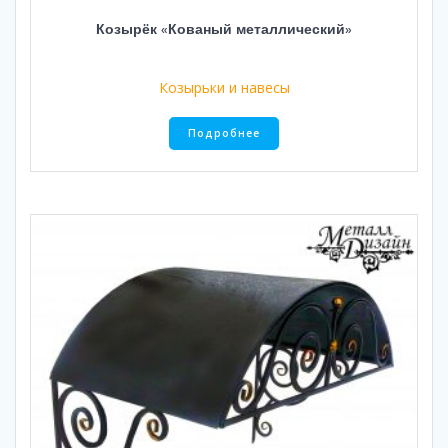
Козырёк «Кованый металлический»
Козырьки и навесы
Подробнее