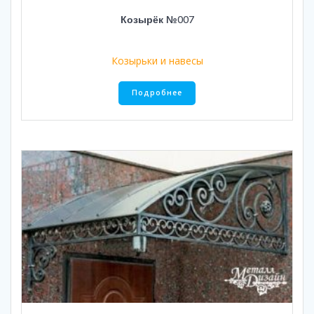
Козырёк №007
Козырьки и навесы
Подробнее