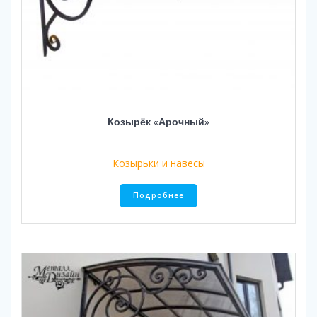
Козырёк «Арочный»
Козырьки и навесы
Подробнее