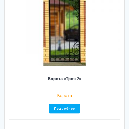
Ворота «Троя 2»
Ворота
Подробнее