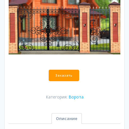
Количество
Заказать
Категория:
Ворота
Описание