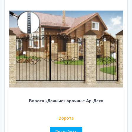
Ворота «Дачные» арочные Ар-Деко
Ворота
Подробнее