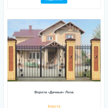
Ворота «Дачные» Лоза
Ворота