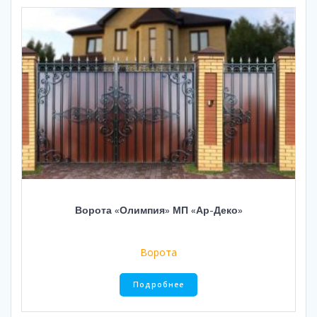
Ворота «Олимпия» МП «Ар-Деко»
Ворота
Подробнее